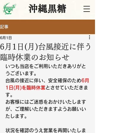
沖縄黒糖
記事
6月1日
6月1日(月)台風接近に伴う
臨時休業のお知らせ
いつも当店をご利用いただきありがと
うございます。
台風の接近に伴い、安全確保のため
6月
1日(月)を臨時休業
とさせていただきま
す。
お客様にはご迷惑をおかけいたします
が、ご理解いただきますようお願いい
たします。
状況を確認のうえ営業を再開いたしま