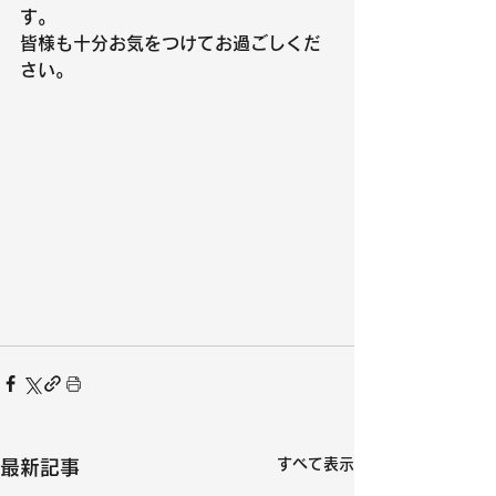
す。
皆様も十分お気をつけてお過ごしくだ
さい。
すべて表示
最新記事