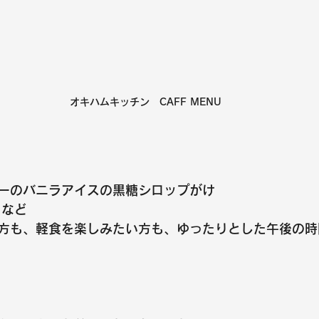
オキハムキッチン　CAFF MENU
ーのバニラアイスの黒糖シロップがけ
 など
方も、軽食を楽しみたい方も、ゆったりとした午後の時