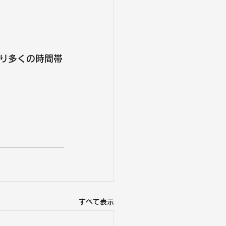
り多くの時間帯
すべて表示