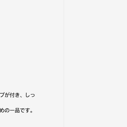
プが付き、しっ
めの一品です。