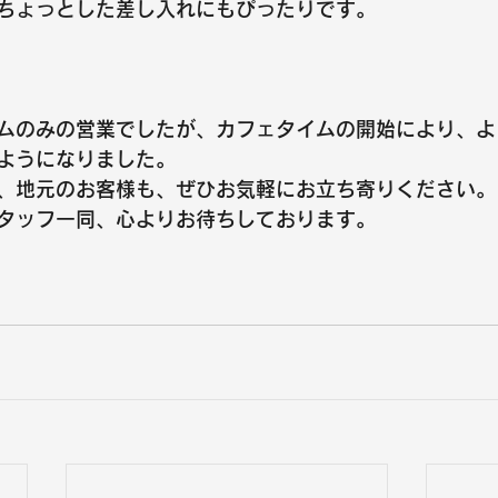
ちょっとした差し入れにもぴったりです。
ムのみの営業でしたが、カフェタイムの開始により、よ
ようになりました。
、地元のお客様も、ぜひお気軽にお立ち寄りください。
タッフ一同、心よりお待ちしております。