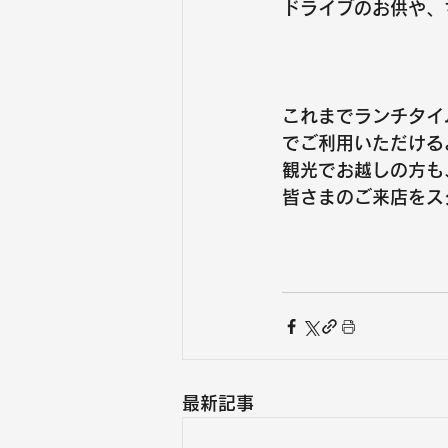
ドライブのお供や、
これまでランチタイ
でご利用いただける
観光でお越しの方も
皆さまのご来店をス
最新記事