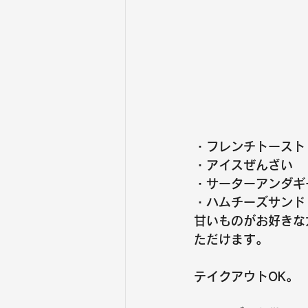
・フレンチトースト
・アイスぜんざい
・サーターアンダギ
・ハムチーズサンド
甘いものがお好きな
ただけます。
テイクアウトOK。