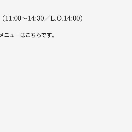
:00〜14:30／L.O.14:00）
メニューはこちらです。