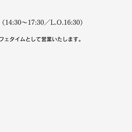
:30〜17:30／L.O.16:30）
フェタイムとして営業いたします。