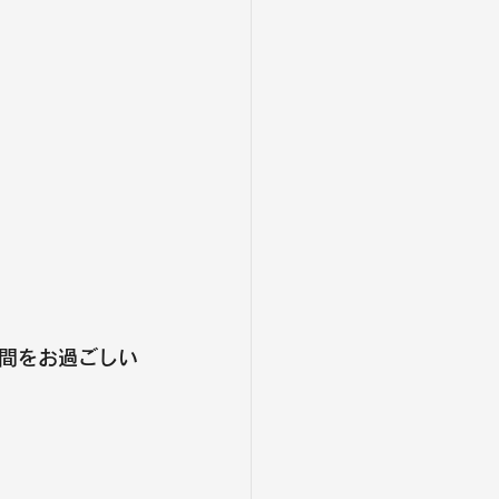
間をお過ごしい