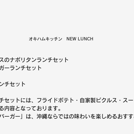
オキハムキッチン　NEW LUNCH
スのナポリタンランチセット
ガーランチセット
ンチセット
チセットには、フライドポテト・自家製ピクルス・スー
る内容となっております。
バーガー」は、沖縄ならではの味わいを楽しめるおすす