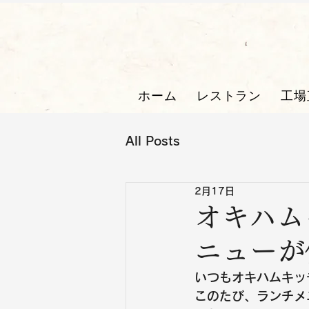
ホーム
レストラン
工場
All Posts
2月17日
オキハム
ニューが
いつもオキハムキッ
このたび、ランチメ