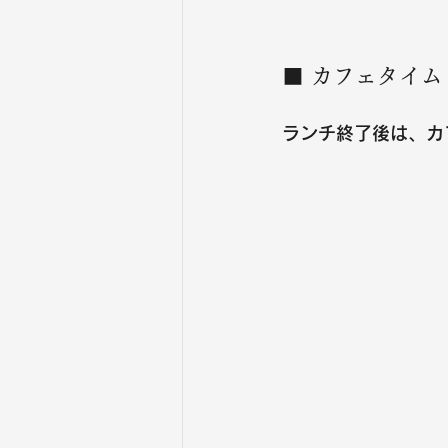
■ カフェタイム（14
ランチ終了後は、カ