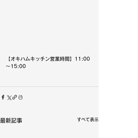
【オキハムキッチン営業時間】11:00
～15:00
すべて表示
最新記事