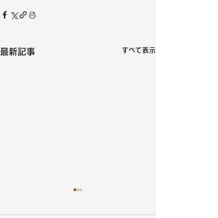
すべて表示
最新記事