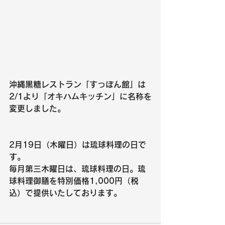
沖縄黒糖レストラン「すっぽん館」は 
2/1より「オキハムキッチン」に名称を
変更しました。
2月19日（木曜日）は琉球料理の日で
す。
毎月第三木曜日は、琉球料理の日。琉
球料理御膳を特別価格1,000円（税
込）で提供いたしております。