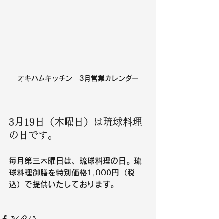
オキハムキッチン　3月営業カレンダー
3月19日（木曜日）は琉球料理
の日です。 
毎月第三木曜日は、琉球料理の日。琉
球料理御膳を特別価格1,000円（税
込）で提供いたしております。