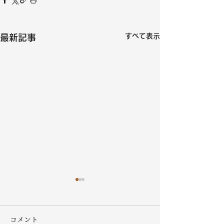
すべて表示
最新記事
コメント