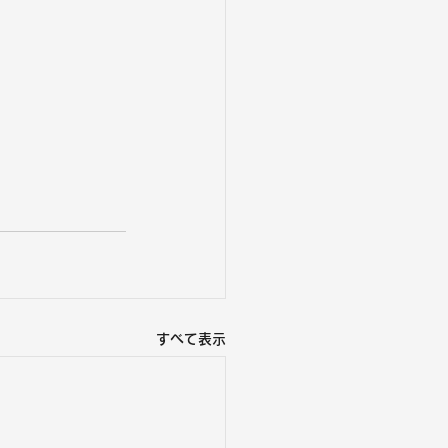
すべて表示