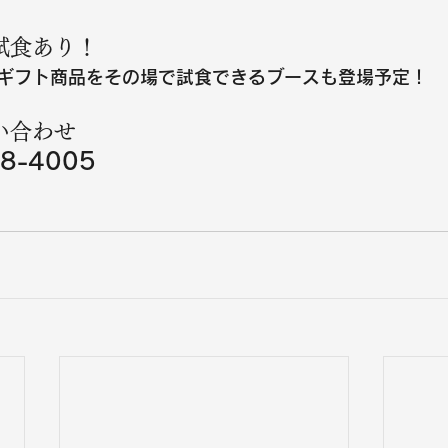
試食あり！
ギフト商品をその場で試食できるブースも登場予定！
い合わせ
8-4005