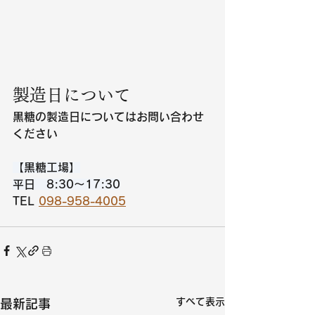
製造日について
黒糖の製造日についてはお問い合わせ
ください
【黒糖工場】
平日　8:30～17:30
TEL 
098-958-4005
すべて表示
最新記事