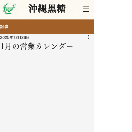
沖縄黒糖
記事
2025年12月26日
1月の営業カレンダー