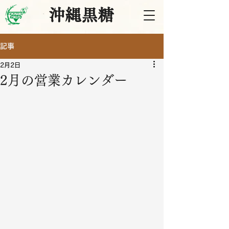
沖縄黒糖
記事
2月2日
2月の営業カレンダー