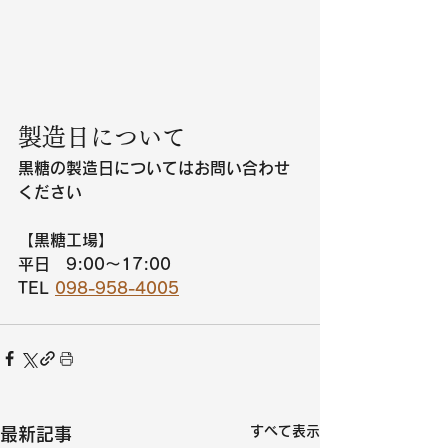
製造日について
黒糖の製造日についてはお問い合わせ
ください
【黒糖工場】
平日　9:00～17:00
TEL 
098-958-4005
すべて表示
最新記事