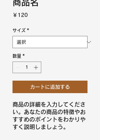
商品名
価
￥120
格
サイズ
*
数量
*
カートに追加する
商品の詳細を入力してくださ
い。あなたの商品の特徴やお
すすめのポイントをわかりや
すく説明しましょう。