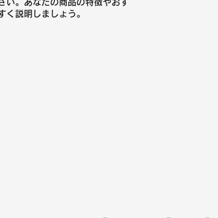
さい。あなたの商品の特徴やおす
すく説明しましょう。