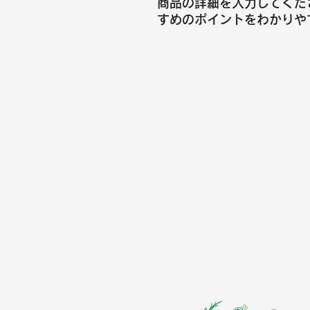
商品の詳細を入力してくだ
すめのポイントをわかりや