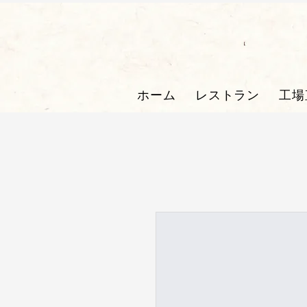
ホーム
レストラン
工場