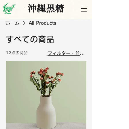
沖縄黒糖
ホーム
All Products
すべての商品
12点の商品
フィルター・並び替え