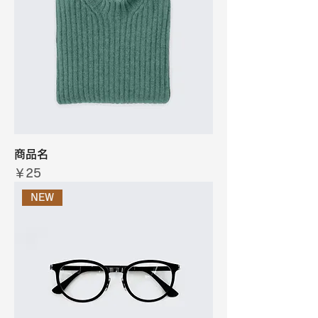
商品名
価格
￥25
NEW