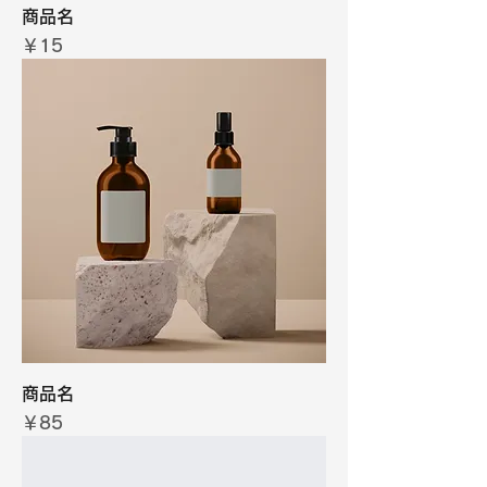
商品名
価格
￥15
商品名
価格
￥85